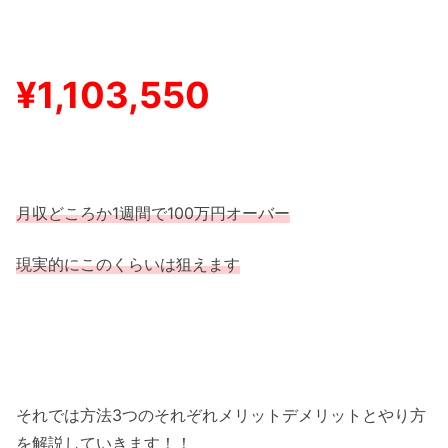
¥1,103,550
月収どころか1週間で100万円オーバー
現実的にこのくらいは狙えます
それでは方法3つのそれぞれメリットデメリットとやり方
を解説していきます！！