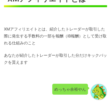
XMアフィリエイトとは、紹介したトレーダーが取引した
際に発生する手数料の一部を報酬（IB報酬）として受け取
れる仕組みのこと
あなたが紹介したトレーダーが取引した分だけキックバッ
クを貰えます
めっちゃ余裕やん