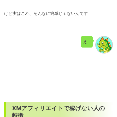
けど実はこれ、そんなに簡単じゃないんです
え…
XMアフィリエイトで稼げない人の
特徴