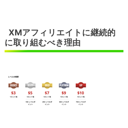
XMアフィリエイトに継続的
に取り組むべき理由