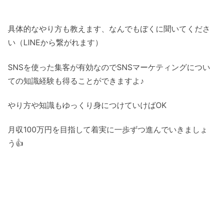
具体的なやり方も教えます、なんでもぼくに聞いてくださ
い（LINEから繋がれます）
SNSを使った集客が有効なのでSNSマーケティングについ
ての知識経験も得ることができますよ♪
やり方や知識もゆっくり身につけていけばOK
月収100万円を目指して着実に一歩ずつ進んでいきましょ
う👍