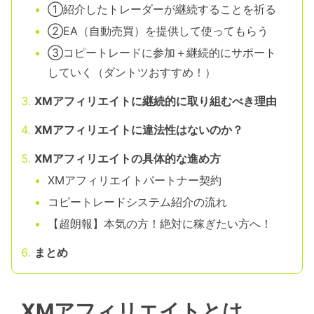
①紹介したトレーダーが継続することを祈る
②EA（自動売買）を提供して使ってもらう
③コピートレードに参加＋継続的にサポート
していく（ダントツおすすめ！）
XMアフィリエイトに継続的に取り組むべき理由
XMアフィリエイトに違法性はないのか？
XMアフィリエイトの具体的な進め方
XMアフィリエイトパートナー契約
コピートレードシステム紹介の流れ
【超朗報】本気の方！絶対に稼ぎたい方へ！
まとめ
XMアフィリエイトとは