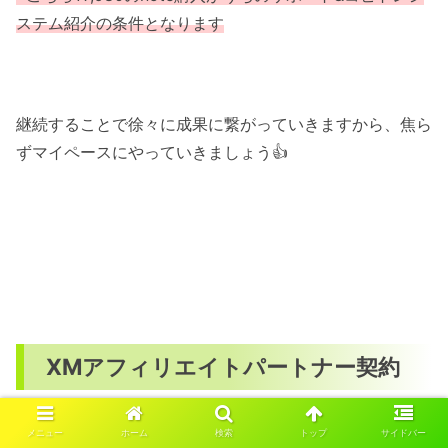
ステム紹介の条件となります
継続することで徐々に成果に繋がっていきますから、焦ら
ずマイペースにやっていきましょう👍
XMアフィリエイトパートナー契約
メニュー
ホーム
検索
トップ
サイドバー