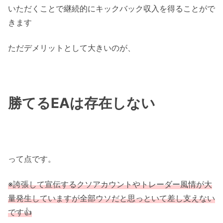
いただくことで継続的にキックバック収入を得ることがで
きます
ただデメリットとして大きいのが、
勝てるEAは存在しない
って点です。
※誇張して宣伝するクソアカウントやトレーダー風情が大
量発生していますが全部ウソだと思っといて差し支えない
です👍