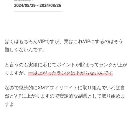
ぼくはもちろんVIPですが、実はこれVIPにするのはそう
難しくないんです。
と言うのも実績に応じてポイントが貯まってランクが上が
りますが、
一度上がったランクは下がらないんです
なので継続的にXMアフィリエイトに取り組んでいれば自
然とVIPに上がりますので安定的な副業として取り組めま
すよ