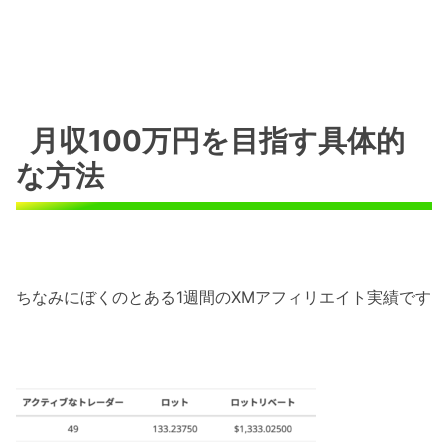
月収100万円を目指す具体的
な方法
ちなみにぼくのとある1週間のXMアフィリエイト実績です