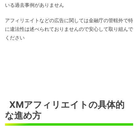
いる過去事例がありません
アフィリエイトなどの広告に関しては金融庁の管轄外で特
に違法性は述べられておりませんので安心して取り組んで
ください
XMアフィリエイトの具体的
な進め方