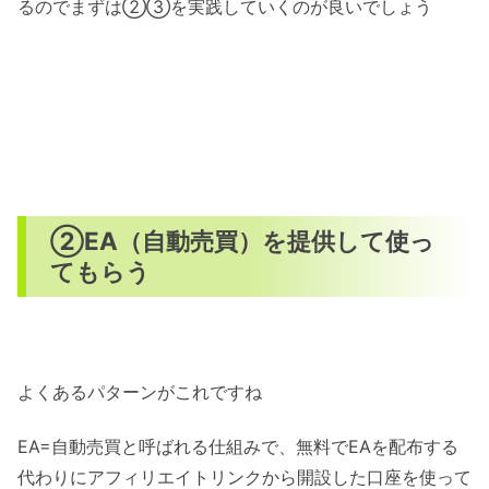
るのでまずは②③を実践していくのが良いでしょう
②EA（自動売買）を提供して使っ
てもらう
よくあるパターンがこれですね
EA=自動売買と呼ばれる仕組みで、無料でEAを配布する
代わりにアフィリエイトリンクから開設した口座を使って