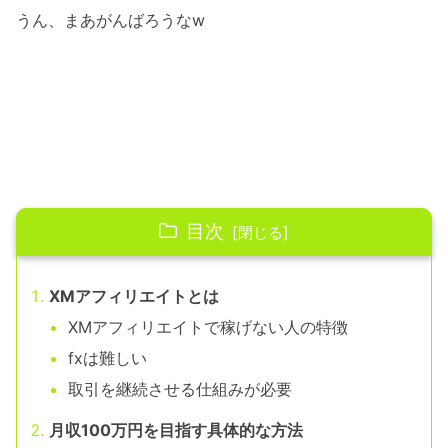
うん、まあがんばろうなw
目次
XMアフィリエイトとは
XMアフィリエイトで稼げない人の特徴
fxは難しい
取引を継続させる仕組みが必要
月収100万円を目指す具体的な方法