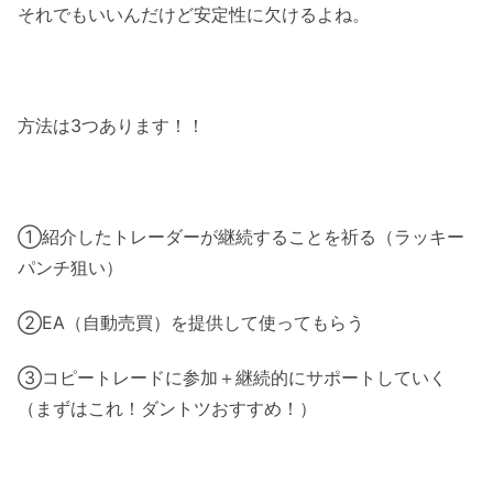
それでもいいんだけど安定性に欠けるよね。
方法は3つあります！！
①紹介したトレーダーが継続することを祈る（ラッキー
パンチ狙い）
②EA（自動売買）を提供して使ってもらう
③コピートレードに参加＋継続的にサポートしていく
（まずはこれ！ダントツおすすめ！）