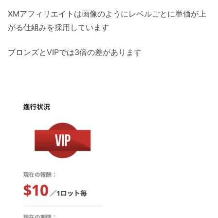
XMアフィリエイトは画像のようにレベルごとに単価が上
がる仕組みを採用しています
ブロンズとVIPでは3倍の差があります