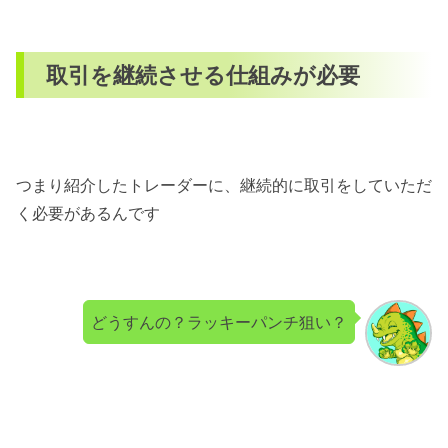
取引を継続させる仕組みが必要
つまり紹介したトレーダーに、継続的に取引をしていただ
く必要があるんです
どうすんの？ラッキーパンチ狙い？