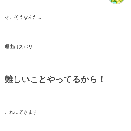
そ、そうなんだ…
理由はズバリ！
難しいことやってるから！
これに尽きます。