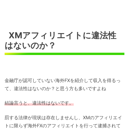
XMアフィリエイトに違法性
はないのか？
金融庁が認可していない海外FXを紹介して収入を得るっ
て、違法性はないのか？と思う方も多いですよね
結論言うと、違法性はないです。
罰する法律が現状は存在しませんし、XMのアフィリエイ
トに限らず海外FXのアフィリエイトを行って逮捕されて