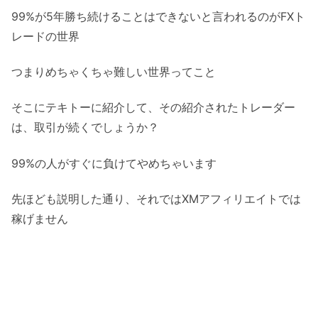
99%が5年勝ち続けることはできないと言われるのがFXト
レードの世界
つまりめちゃくちゃ難しい世界ってこと
そこにテキトーに紹介して、その紹介されたトレーダー
は、取引が続くでしょうか？
99%の人がすぐに負けてやめちゃいます
先ほども説明した通り、それではXMアフィリエイトでは
稼げません