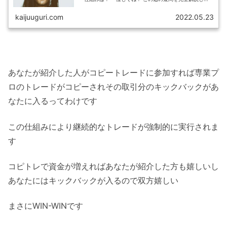
kaijuuguri.com
2022.05.23
あなたが紹介した人がコピートレードに参加すれば専業プ
ロのトレードがコピーされその取引分のキックバックがあ
なたに入るってわけです
この仕組みにより継続的なトレードが強制的に実行されま
す
コピトレで資金が増えればあなたが紹介した方も嬉しいし
あなたにはキックバックが入るので双方嬉しい
まさにWIN-WINです