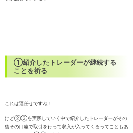
①紹介したトレーダーが継続する
ことを祈る
これは運任せですね！
けど②③を実践していく中で紹介したトレーダーがその
後その口座で取引を行って収入が入ってくるってこともあ