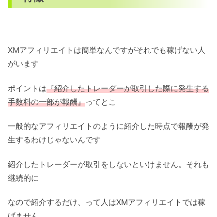
XMアフィリエイトは簡単なんですがそれでも稼げない人
がいます
ポイントは
『紹介したトレーダーが取引した際に発生する
手数料の一部が報酬』
ってとこ
一般的なアフィリエイトのように紹介した時点で報酬が発
生するわけじゃないんです
紹介したトレーダーが取引をしないといけません。それも
継続的に
なので紹介するだけ、って人はXMアフィリエイトでは稼
げません