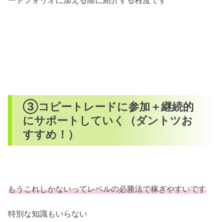
③コピートレードに参加＋継続的
にサポートしていく（ダントツお
すすめ！）
もうこれしかないってレベルの必勝法で稼ぎやすいです
特別な知識もいらない