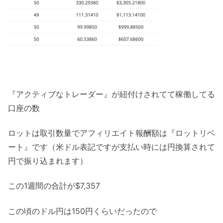
『アクティブなトレーダー』が紐付けされてて稼働してる
口座の数
ロットは取引数量でアフィリエイト報酬額は『ロットリベ
ート』です（米ドル表記ですが支払い時には円換算されて
円で振り込まれます）
この1週間の合計が$7,357
この頃のドル円は150円くらいだったので