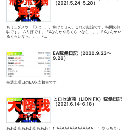
（2021.5.24-5.28）
もう…ダメや… FXは、、、稼げません。これが結論です。時間の無
駄です。 ムリぽです。 FXなんかやるくらいなら、、、 FXなんかや
るくらいなら、、、 F...
EA稼働日記（2020.9.23〜
EA稼働日記
9.26）
毎週土曜日のEA収支報告です
ヒロセ通商（LION FX）稼働日記
EA稼働日記
（2021.6.14-6.18）
あああああああああああ！！ AAAAAAAAAAAAAA！！ やっちまっ