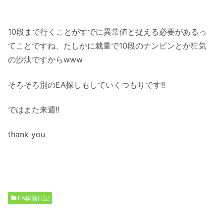
10段まで行くことがすでに異常値と捉える必要があるっ
てことですね、たしかに裁量で10段のナンピンとか狂気
の沙汰ですからwww
そろそろ別のEA探しもしていくつもりです!!
ではまた来週!!
thank you
EA稼働日記