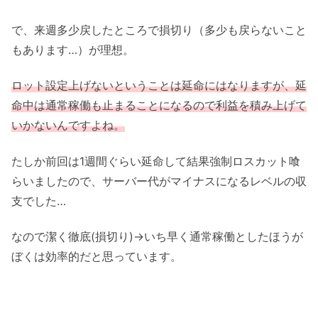
で、来週多少戻したところで損切り（多少も戻らないこと
もあります…）が理想。
ロット設定上げないということは延命にはなりますが、延
命中は通常稼働も止まることになるので利益を積み上げて
いかないんですよね。
たしか前回は1週間ぐらい延命して結果強制ロスカット喰
らいましたので、サーバー代がマイナスになるレベルの収
支でした…
なので潔く徹底(損切り)→いち早く通常稼働としたほうが
ぼくは効率的だと思っています。