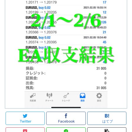
Twitter
Facebook
はてブ