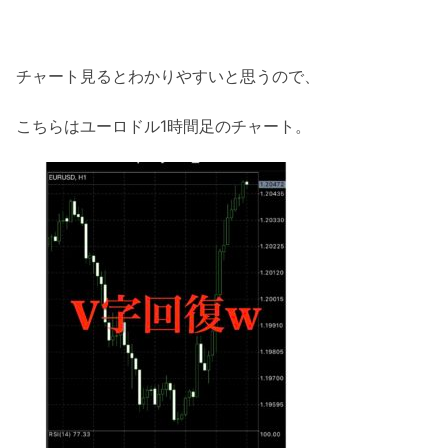
チャート見るとわかりやすいと思うので、
こちらはユーロドル1時間足のチャート。