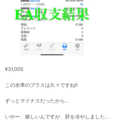
¥31,005
この水準のプラスは久々ですね!!
ずっとマイナスだったから…
いやー、嬉しいんですが、肝を冷やしました…