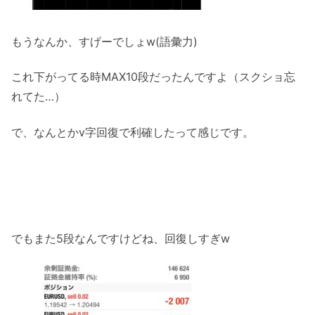
もうなんか、すげーでしょw(語彙力)
これ下がってる時MAX10段だったんですよ（スクショ忘
れてた…）
で、なんとかv字回復で利確したって感じです。
でもまた5段なんですけどね、回復しすぎw