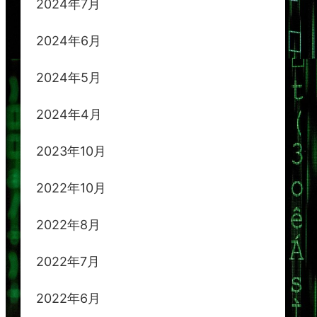
2024年7月
2024年6月
2024年5月
2024年4月
2023年10月
2022年10月
2022年8月
2022年7月
2022年6月