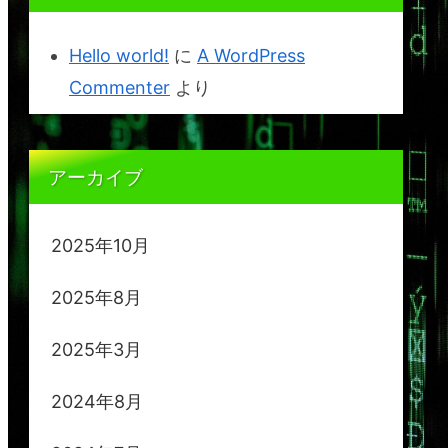
Hello world!
に
A WordPress
Commenter
より
アーカイブ
2025年10月
2025年8月
2025年3月
2024年8月