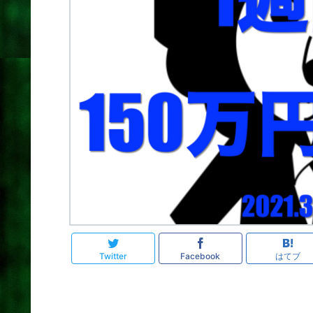
Twitter
Facebook
はてブ