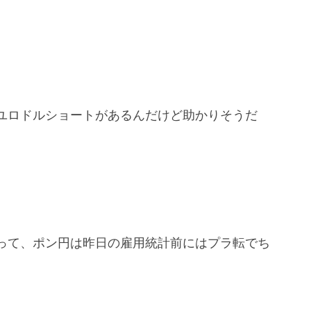
ユロドルショートがあるんだけど助かりそうだ
って、ポン円は昨日の雇用統計前にはプラ転でち