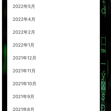
2022年5月
2022年4月
2022年2月
2022年1月
2021年12月
2021年11月
2021年10月
2021年9月
2021年8月