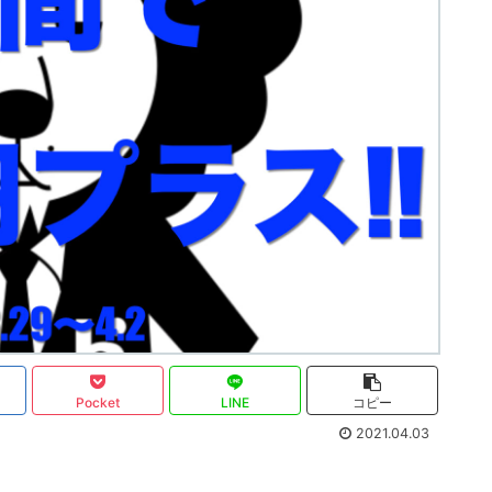
Pocket
LINE
コピー
2021.04.03