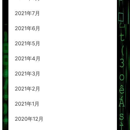
2021年7月
2021年6月
2021年5月
2021年4月
2021年3月
2021年2月
2021年1月
2020年12月