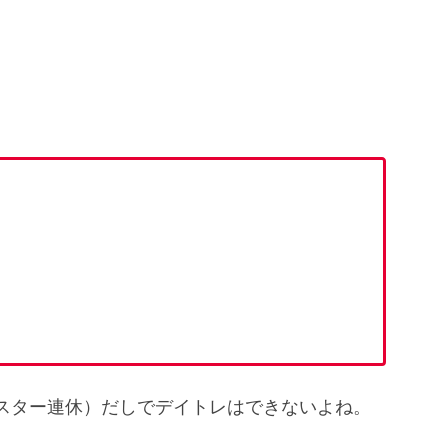
）
スター連休）だしでデイトレはできないよね。