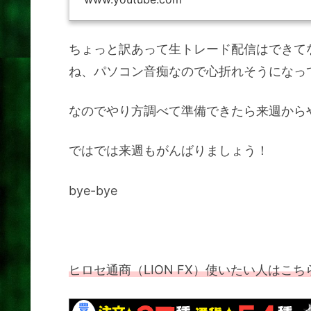
ちょっと訳あって生トレード配信はできて
ね、パソコン音痴なので心折れそうになっ
なのでやり方調べて準備できたら来週から
ではでは来週もがんばりましょう！
bye-bye
ヒロセ通商（LION FX）使いたい人はこちら