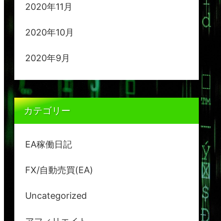
2020年11月
2020年10月
2020年9月
カテゴリー
EA稼働日記
FX/自動売買(EA)
Uncategorized