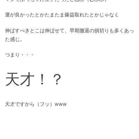
運が良かったとかたまたま爆益取れたとかじゃなく
伸ばすべきとこは伸ばせて、早期撤退の損切りも多くあっ
た感じ。
つまり・・・
天才！？
天才ですから（フッ）www