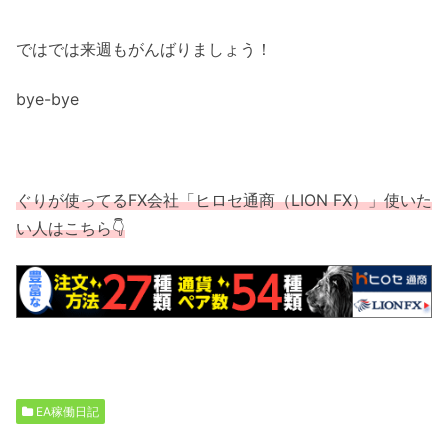
ではでは来週もがんばりましょう！
bye-bye
ぐりが使ってるFX会社「ヒロセ通商（LION FX）」使いた
い人はこちら👇
EA稼働日記