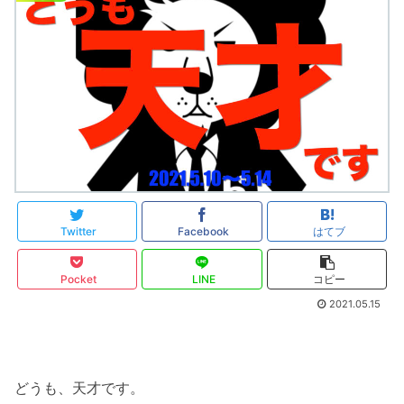
Twitter
Facebook
はてブ
Pocket
LINE
コピー
2021.05.15
どうも、天才です。