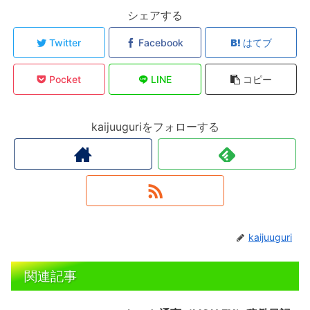
シェアする
Twitter
Facebook
はてブ
Pocket
LINE
コピー
kaijuuguriをフォローする
kaijuuguri
関連記事