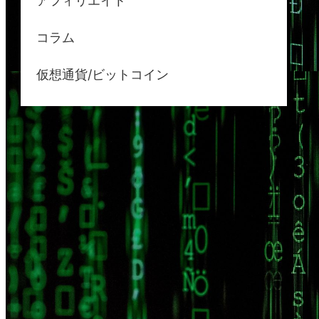
アフィリエイト
コラム
仮想通貨/ビットコイン