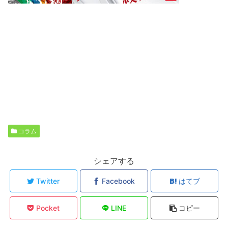
コラム
シェアする
Twitter
Facebook
はてブ
Pocket
LINE
コピー