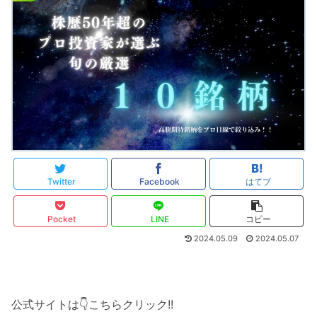
Twitter
Facebook
はてブ
Pocket
LINE
コピー
2024.05.09
2024.05.07
公式サイトは👇こちらクリック!!