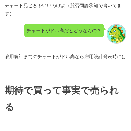
チャート見ときゃいいわけよ（賛否両論承知で書いてま
す）
チャートがドル高だとどうなんの？
雇用統計までのチャートがドル高なら雇用統計発表時には
期待で買って事実で売られ
る