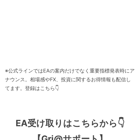
※公式ラインではEAの案内だけでなく重要指標発表時にア
ナウンス。相場感やFX、投資に関するお得情報も配信し
てます。登録はこちら👇
EA受け取りはこちらから👇
【Gri@サポート】