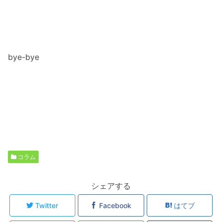
bye-bye
コラム
シェアする
Twitter
Facebook
はてブ