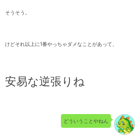
そうそう。
けどそれ以上に1番やっちゃダメなことがあって、
安易な逆張りね
どういうことやねん