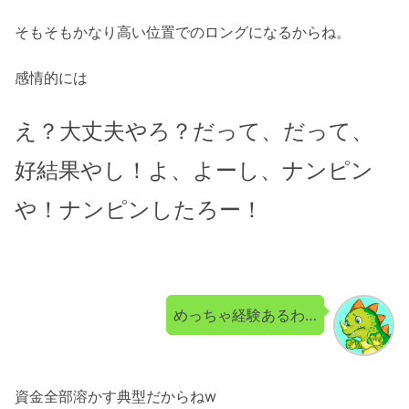
そもそもかなり高い位置でのロングになるからね。
感情的には
え？大丈夫やろ？だって、だって、
好結果やし！よ、よーし、ナンピン
や！ナンピンしたろー！
めっちゃ経験あるわ…
資金全部溶かす典型だからねw