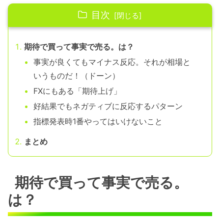
目次
期待で買って事実で売る。は？
事実が良くてもマイナス反応。それが相場と
いうものだ！（ドーン）
FXにもある「期待上げ」
好結果でもネガティブに反応するパターン
指標発表時1番やってはいけないこと
まとめ
期待で買って事実で売る。
は？