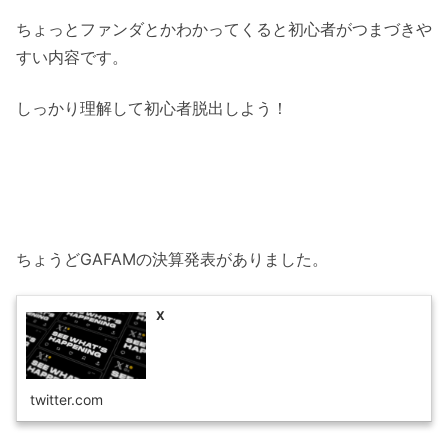
ちょっとファンダとかわかってくると初心者がつまづきや
すい内容です。
しっかり理解して初心者脱出しよう！
ちょうどGAFAMの決算発表がありました。
X
twitter.com