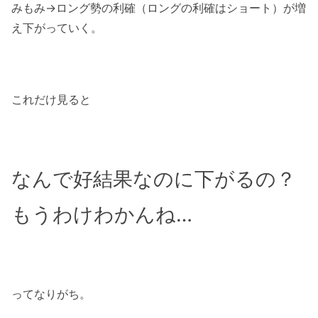
みもみ→ロング勢の利確（ロングの利確はショート）が増
え下がっていく。
これだけ見ると
なんで好結果なのに下がるの？
もうわけわかんね…
ってなりがち。