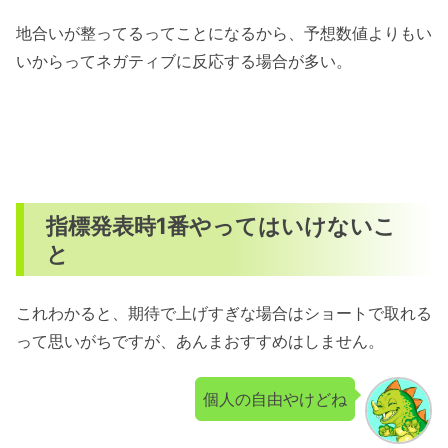
地合いが整ってるってことになるから、予想数値よりもい
いからってネガティブに反応する場合が多い。
指標発表時1番やってはいけないこ
と
これわかると、期待で上げすぎな場合はショートで取れる
って思いがちですが、あんまおすすめはしません。
個人の自由やけどね