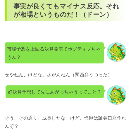
事実が良くてもマイナス反応。それ
が相場というものだ！（ドーン）
市場予想を上回る決算発表てポジティブちゃ
うん？
せやねん、けどな、さがんねん（関西弁うつった）
好決算予想して先にあがっちゃうってこと？
そう、その通り。成長したな。けど、怪獣は証券口座作れ
んぞ？