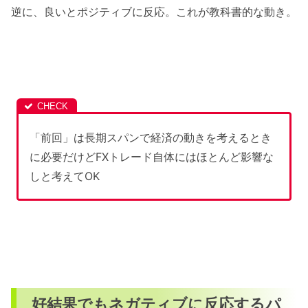
逆に、良いとポジティブに反応。これが教科書的な動き。
「前回」は長期スパンで経済の動きを考えるとき
に必要だけどFXトレード自体にはほとんど影響な
しと考えてOK
好結果でもネガティブに反応するパ