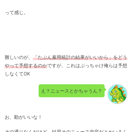
って感じ。
難しいのが、
「たぶん雇用統計の結果がいいから」をどう
やって予想するのか
ですが、これはぶっちゃけ俺らは予想
しなくてOK
え？ニュースとかちゃうん？
お、勘がいいな！
その通りなんだけど、結局そのニュース内容だとかいろん