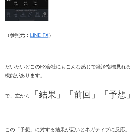
（参照元：
LINE FX
）
だいたいどこのFX会社にもこんな感じで経済指標見れる
機能があります。
「結果」「前回」「予想」
で、左から
この「予想」に対する結果が悪いとネガティブに反応。