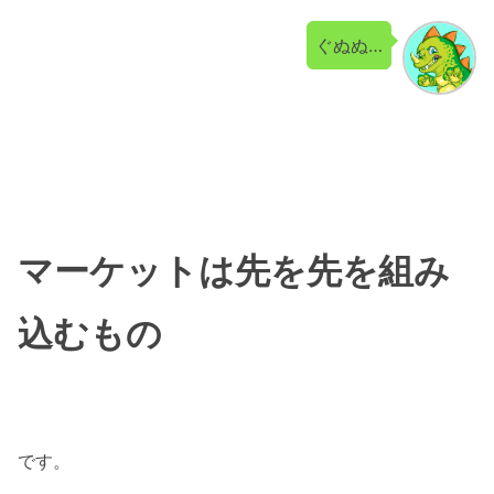
ぐぬぬ…
マーケットは先を先を組み
込むもの
です。