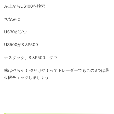
左上からUS100を検索
ちなみに
US30がダウ
US500がS &P500
ナスダック、S &P500、ダウ
株はやらん！FXだけや！ってトレーダーでもこの3つは最
低限チェックしましょう！