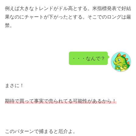
例えば大きなトレンドがドル高とする。米指標発表で好結
果なのにチャートが下がったとする。そこでのロングは厳
禁。
・・・なんで？
まさに！
期待で買って事実で売られてる可能性があるから！
このパターンで捕まると厄介よ。