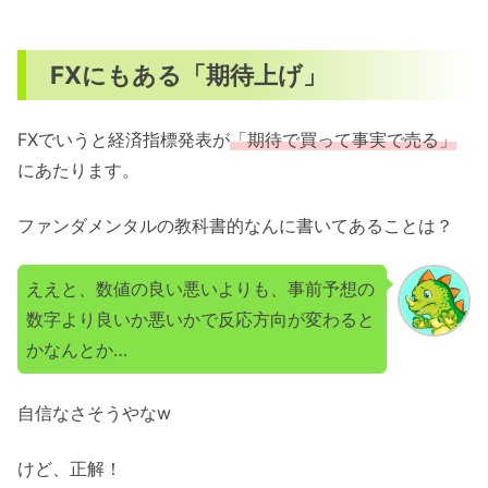
FXにもある「期待上げ」
FXでいうと経済指標発表が
「期待で買って事実で売る」
にあたります。
ファンダメンタルの教科書的なんに書いてあることは？
ええと、数値の良い悪いよりも、事前予想の
数字より良いか悪いかで反応方向が変わると
かなんとか…
自信なさそうやなw
けど、正解！