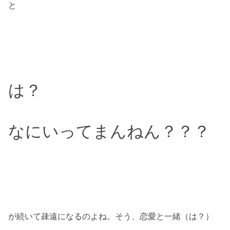
と
は？
なにいってまんねん？？？
が続いて疎遠になるのよね。そう、恋愛と一緒（は？）