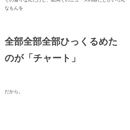
なもんを
全部全部全部ひっくるめた
のが「チャート」
だから。