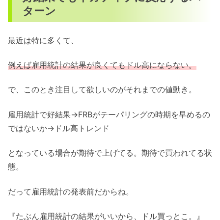
ターン
最近は特に多くて、
例えば雇用統計の結果が良くてもドル高にならない。
で、このとき注目して欲しいのがそれまでの値動き。
雇用統計で好結果→FRBがテーパリングの時期を早めるの
ではないか→ドル高トレンド
となっている場合が期待で上げてる。期待で買われてる状
態。
だって雇用統計の発表前だからね。
『たぶん雇用統計の結果がいいから、ドル買っとこ。』