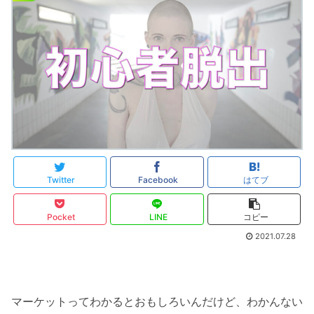
Twitter
Facebook
はてブ
Pocket
LINE
コピー
2021.07.28
マーケットってわかるとおもしろいんだけど、わかんない