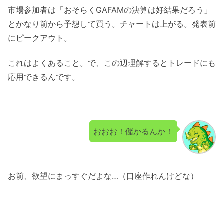
市場参加者は「おそらくGAFAMの決算は好結果だろう」
とかなり前から予想して買う。チャートは上がる。発表前
にピークアウト。
これはよくあること。で、この辺理解するとトレードにも
応用できるんです。
おおお！儲かるんか！
お前、欲望にまっすぐだよな…（口座作れんけどな）