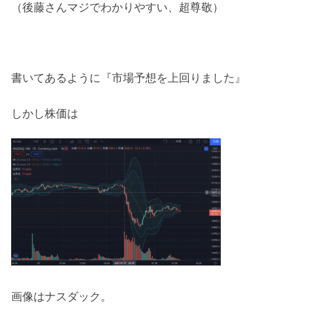
（後藤さんマジでわかりやすい、超尊敬）
書いてあるように『市場予想を上回りました』
しかし株価は
画像はナスダック。