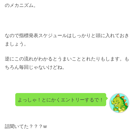
のメカニズム。
なので指標発表スケジュールはしっかりと頭に入れておき
ましょう。
逆にこの流れがわかるとうまいこととれたりもします。も
ちろん毎回じゃないけどね。
よっしゃ！とにかくエントリーするで！
話聞いてた？？？w