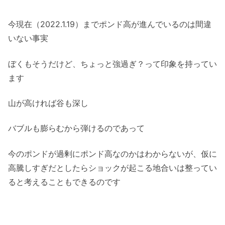
今現在（2022.1.19）までポンド高が進んでいるのは間違
いない事実
ぼくもそうだけど、ちょっと強過ぎ？って印象を持ってい
ます
山が高ければ谷も深し
バブルも膨らむから弾けるのであって
今のポンドが過剰にポンド高なのかはわからないが、仮に
高騰しすぎだとしたらショックが起こる地合いは整ってい
ると考えることもできるのです