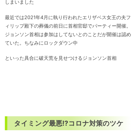
しまいました
最近では2021年4月に執り行われたエリザベス女王の夫フ
ィリップ殿下の葬儀の前日に首相官邸でパーティー開催。
ジョンソン首相は参加はしてないとのことだが開催は認め
ていた。ちなみにロックダウン中
といった具合に破天荒を見せつけるジョンソン首相
タイミング最悪!?コロナ対策のツケ