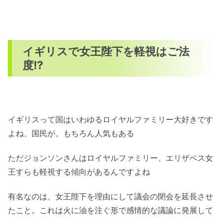
イギリスで女王陛下を軽視はご法
度!?
イギリスって国はいわゆるロイヤルファミリー大好きです
よね、国民が。もちろん人気もある
ただジョンソンさんはロイヤルファミリー、エリザベス女
王すらも軽視する傾向があるんですよね
有名なのは、女王陛下を理由にして議会の閉会を延長させ
たこと。これは火に油を注ぐ形で感情的な議論に発展して