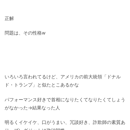
正解
問題は、その性格w
いろいろ言われてるけど、アメリカの前大統領「ドナル
ド・トランプ」と似たとこあるかな
パフォーマンス好きで首相になりたくてなりたくてしょう
がなかった→結果なった人
明るくイケイケ、口がうまい、冗談好き、詐欺師の素質あ