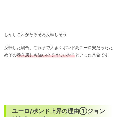
しかしこれがそろそろ反転しそう
反転した場合、これまで大きくポンド高ユーロ安だったた
めその
巻き戻しも強いのではないか？
といった具合です
ユーロ/ポンド上昇の理由①ジョン