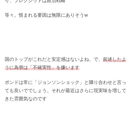
り、ブレグジットは政治戦略
等々。恨まれる要因は無限にありそうw
国のトップがこれだと安定感はないよね、で、
前述したよ
うに為替は「不確実性」を嫌います
ポンドは常に「ジョンソンショック」と隣り合わせと言っ
ても良いででしょう。それが最近はさらに現実味を増して
きた雰囲気なのです