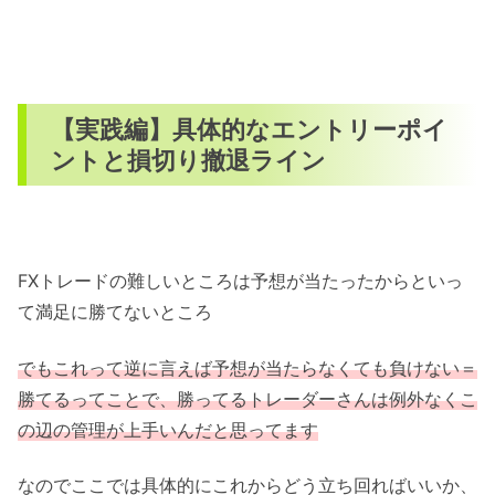
【実践編】具体的なエントリーポイ
ントと損切り撤退ライン
FXトレードの難しいところは予想が当たったからといっ
て満足に勝てないところ
でもこれって逆に言えば予想が当たらなくても負けない＝
勝てるってことで、勝ってるトレーダーさんは例外なくこ
の辺の管理が上手いんだと思ってます
なのでここでは具体的にこれからどう立ち回ればいいか、