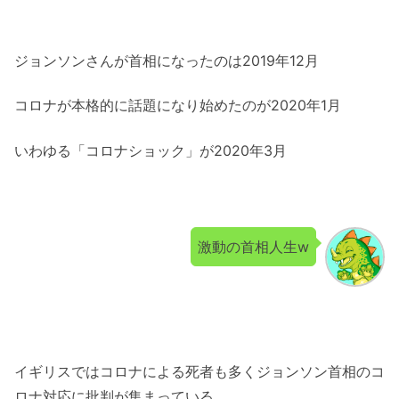
ジョンソンさんが首相になったのは2019年12月
コロナが本格的に話題になり始めたのが2020年1月
いわゆる「コロナショック」が2020年3月
激動の首相人生w
イギリスではコロナによる死者も多くジョンソン首相のコ
ロナ対応に批判が集まっている