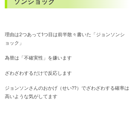
ソンショック
理由は2つあって1つ目は前半散々書いた「ジョンソンシ
ョック」
為替は「不確実性」を嫌います
ざわざわするだけで反応します
ジョンソンさんのおかげ（せい??）でざわざわする確率は
高いような気がしてます