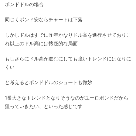
ポンドドルの場合
同じくポンド安ならチャートは下落
しかしドルはすでに昨年かなりドル高を進行させておりこ
れ以上のドル高には懐疑的な局面
もしさらにドル高が進むにしても強いトレンドにはなりに
くい
と考えるとポンドドルのショートも微妙
1番大きなトレンドとなりそうなのがユーロポンドだから
狙っていきたい、といった感じです