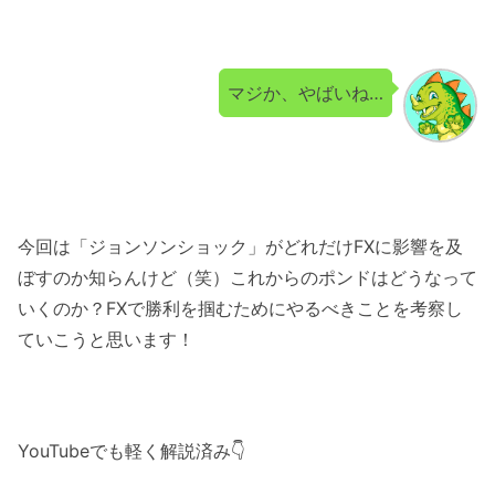
マジか、やばいね…
今回は「ジョンソンショック」がどれだけFXに影響を及
ぼすのか知らんけど（笑）これからのポンドはどうなって
いくのか？FXで勝利を掴むためにやるべきことを考察し
ていこうと思います！
YouTubeでも軽く解説済み👇