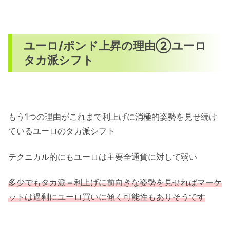
ユーロ/ポンド上昇の理由②ユーロ
タカ派シフト
もう1つの理由がこれまで利上げに消極的姿勢を見せ続け
ているユーロのタカ派シフト
テクニカル的にもユーロは主要全通貨に対して弱い
多少でもタカ派＝利上げに前向きな姿勢を見せればマーケ
ットは過剰にユーロ買いに傾く可能性もありそうです