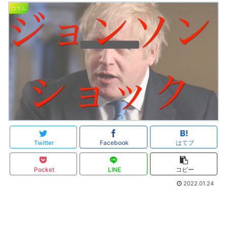
コラム
Twitter
Facebook
はてブ
Pocket
LINE
コピー
2022.01.24