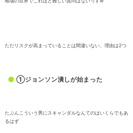
相場の世界でこれほど難しい質問はないっすw
ただリスクが高まっていることは間違いない、理由は2つ
①ジョンソン潰しが始まった
たぶんこういう男にスキャンダルなんてのはいくらでもあ
るはず