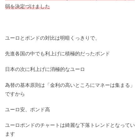
弱を決定づけました
ユーロとポンドの対比は明暗くっきりで、
先進各国の中でも利上げに積極的だったポンド
日本の次に利上げに消極的なユーロ
為替の基本原則は「金利の高いところにマネーは集まる」
ですから
ユーロ安、ポンド高
ユーロポンドのチャートは綺麗な下落トレンドとなってい
ます