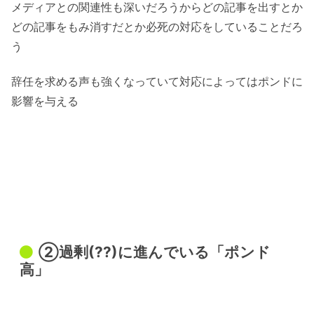
メディアとの関連性も深いだろうからどの記事を出すとか
どの記事をもみ消すだとか必死の対応をしていることだろ
う
辞任を求める声も強くなっていて対応によってはポンドに
影響を与える
②過剰(??)に進んでいる「ポンド
高」