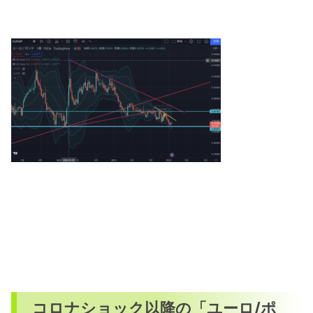
コロナショック以降の「ユーロ/ポ