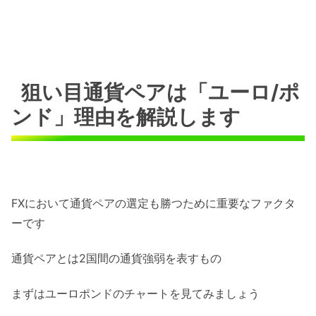
狙い目通貨ペアは「ユーロ/ポ
ンド」理由を解説します
FXにおいて通貨ペアの選定も勝つために重要なファクタ
ーです
通貨ペアとは2国間の通貨強弱を表すもの
まずはユーロポンドのチャートを見てみましょう