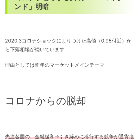
ンド」明暗
2020.3コロナショックによりつけた高値（0.95付近）か
ら下落相場が続いています
理由としては昨年のマーケットメインテーマ
コロナからの脱却
先進各国の、金融緩和→引き締めに移行する競争が通貨強