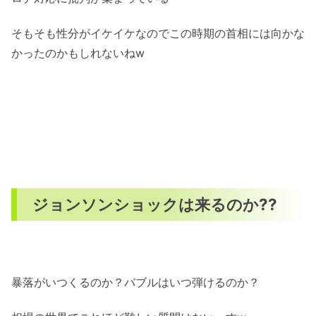
そもそも性分がイケイケなのでこの時期の首相には向かな
かったのかもしれないねw
ジョンソンショックは来るのか??
暴落がいつくるのか？バブルはいつ弾けるのか？