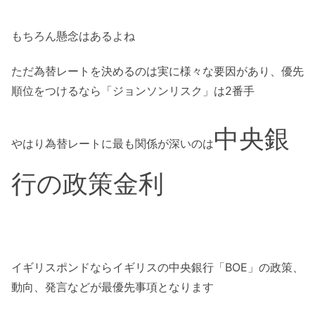
もちろん懸念はあるよね
ただ為替レートを決めるのは実に様々な要因があり、優先
順位をつけるなら「ジョンソンリスク」は2番手
中央銀
やはり為替レートに最も関係が深いのは
行の政策金利
イギリスポンドならイギリスの中央銀行「BOE」の政策、
動向、発言などが最優先事項となります