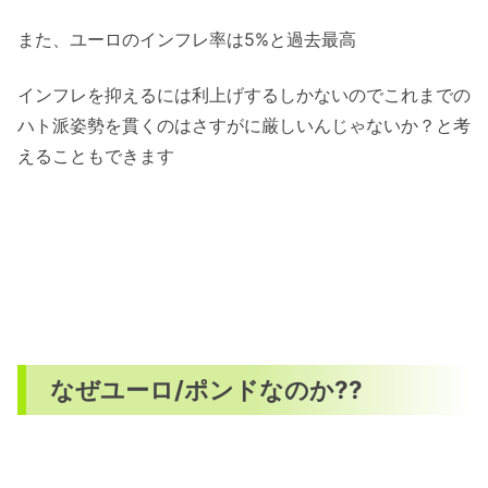
また、ユーロのインフレ率は5%と過去最高
インフレを抑えるには利上げするしかないのでこれまでの
ハト派姿勢を貫くのはさすがに厳しいんじゃないか？と考
えることもできます
なぜユーロ/ポンドなのか??